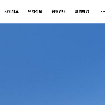
사업개요
단지정보
평형안내
프리미엄